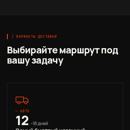
/ ВАРИАНТЫ ДОСТАВКИ
Выбирайте маршрут под
вашу задачу
— АВТО
12
–18 дней