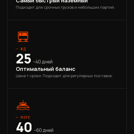
Самый быстрый наземный
Подходит для срочных грузов и небольших партий.
— ЖД
25
–40 дней
Оптимальный баланс
Цена + сроки. Подходит для регулярных поставок.
— МОРЕ
40
–60 дней