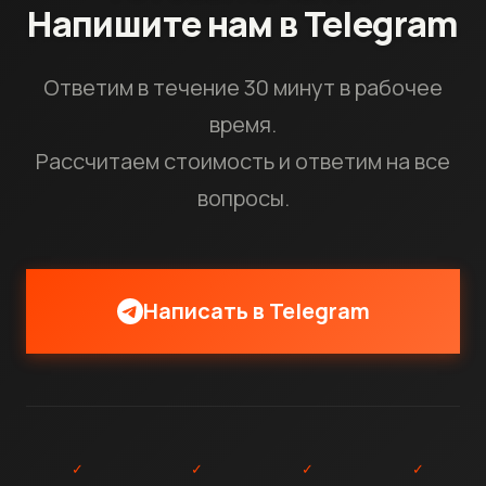
Напишите нам в Telegram
Ответим в течение 30 минут в рабочее
время.
Рассчитаем стоимость и ответим на все
вопросы.
Написать в Telegram
✓
✓
✓
✓