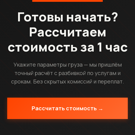
Готовы начать?
Рассчитаем
стоимость за 1 час
Укажите параметры груза — мы пришлём
точный расчёт с разбивкой по услугам и
срокам. Без скрытых комиссий и переплат.
Рассчитать стоимость →