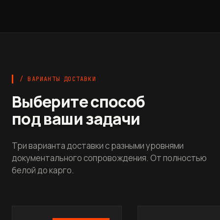
/ ВАРИАНТЫ ДОСТАВКИ
Выберите способ
под ваши задачи
Три варианта доставки с разными уровнями
документального сопровождения. От полностью
белой до карго.