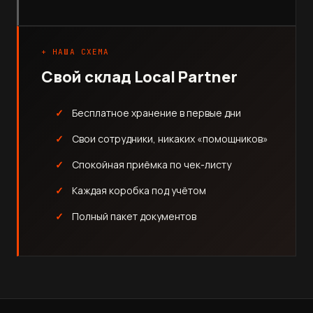
+ НАША СХЕМА
Свой склад Local Partner
Бесплатное хранение в первые дни
Свои сотрудники, никаких «помощников»
Спокойная приёмка по чек-листу
Каждая коробка под учётом
Полный пакет документов