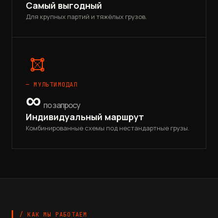
Самый выгодный
Для крупных партий и тяжёлых грузов.
— МУЛЬТИМОДАЛ
∞
по запросу
Индивидуальный маршрут
Комбинированные схемы под нестандартные грузы.
/ КАК МЫ РАБОТАЕМ