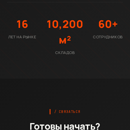
16
10,200
60+
м²
ЛЕТ НА РЫНКЕ
СОТРУДНИКОВ
СКЛАДОВ
/ СВЯЗАТЬСЯ
Готовы начать?