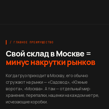
/ ГЛАВНОЕ ПРЕИМУЩЕСТВО
Свой склад в Москве =
минус накрутки рынков
Когда груз приходит в Москву, его обычно
сгружают на рынки — «Садовод», «Южные
ворота», «Москва». А там — отдельный мир:
хранение, перепалки, наценки на каждом метре,
исчезающие коробки.