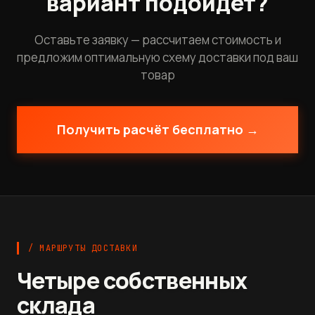
вариант подойдёт?
Оставьте заявку — рассчитаем стоимость и
предложим оптимальную схему доставки под ваш
товар
Получить расчёт бесплатно →
/ МАРШРУТЫ ДОСТАВКИ
Четыре собственных
склада