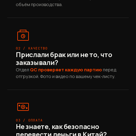
объём производства.
02 / КАЧЕСТВО
Прислали брак или не то, что
заказывали?
Отдел
QC проверяет каждую партию
перед
отгрузкой. Фото и видео по вашему чек-листу.
03 / ОПЛАТА
Не знаете, как безопасно
перевести деньги в Китай?