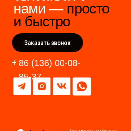
Разработка сайта