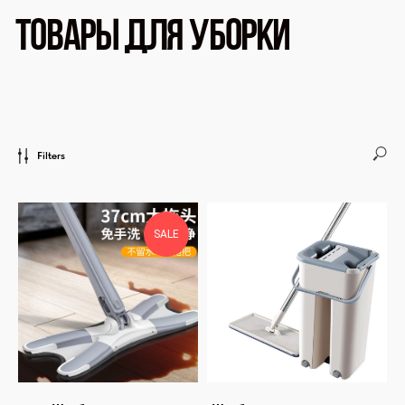
Filters
SALE