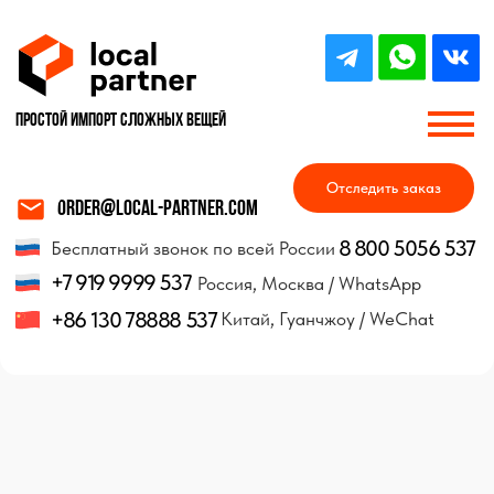
Простой импорт Сложных вещей
Отследить заказ
order@local-partner.com
8 800 5056 537
Бесплатный звонок по всей России
+7 919 9999 537
Россия, Москва / WhatsApp
+86 130 78888 537
Китай, Гуанчжоу / WeChat