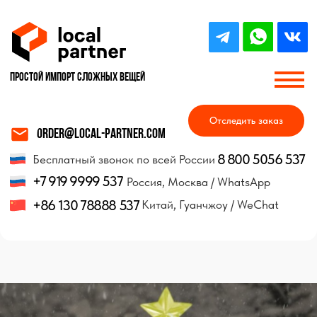
Простой импорт Сложных вещей
Отследить заказ
order@local-partner.com
8 800 5056 537
Бесплатный звонок по всей России
+7 919 9999 537
Россия, Москва / WhatsApp
+86 130 78888 537
Китай, Гуанчжоу / WeChat