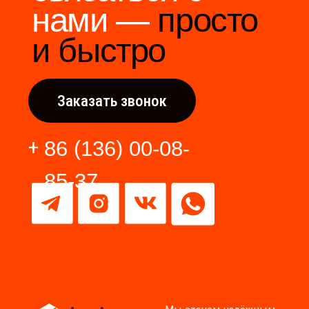
Разработка сайта