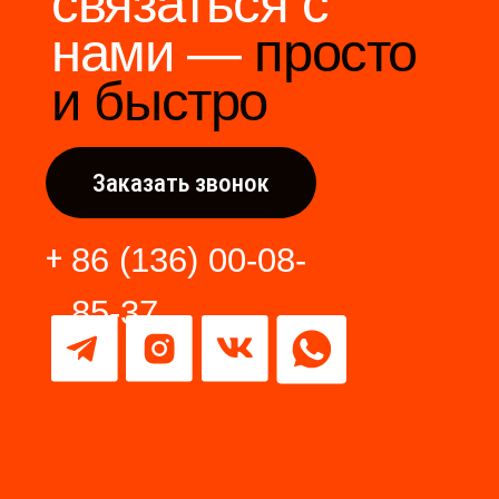
Разработка сайта