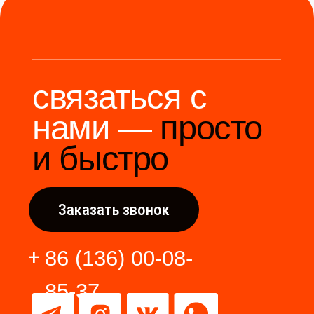
Разработка сайта