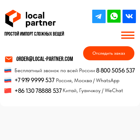
Простой импорт Сложных вещей
Отследить заказ
order@local-partner.com
8 800 5056 537
Бесплатный звонок по всей России
+7 919 9999 537
Россия, Москва / WhatsApp
+86 130 78888 537
Китай, Гуанчжоу / WeChat