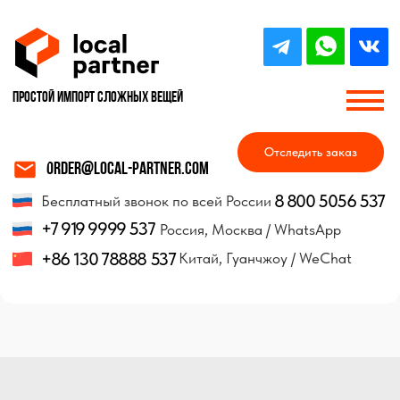
Простой импорт Сложных вещей
Отследить заказ
order@local-partner.com
8 800 5056 537
Бесплатный звонок по всей России
+7 919 9999 537
Россия, Москва / WhatsApp
+86 130 78888 537
Китай, Гуанчжоу / WeChat