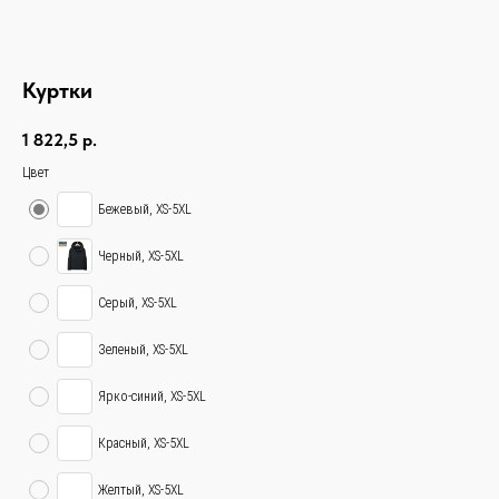
Куртки
1 822,5
р.
Цвет
Бежевый, XS-5XL
Черный, XS-5XL
Серый, XS-5XL
Зеленый, XS-5XL
Ярко-синий, XS-5XL
Красный, XS-5XL
Желтый, XS-5XL