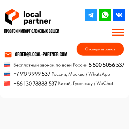
Простой импорт Сложных вещей
Отследить заказ
order@local-partner.com
8 800 5056 537
Бесплатный звонок по всей России
+7 919 9999 537
Россия, Москва / WhatsApp
+86 130 78888 537
Китай, Гуанчжоу / WeChat