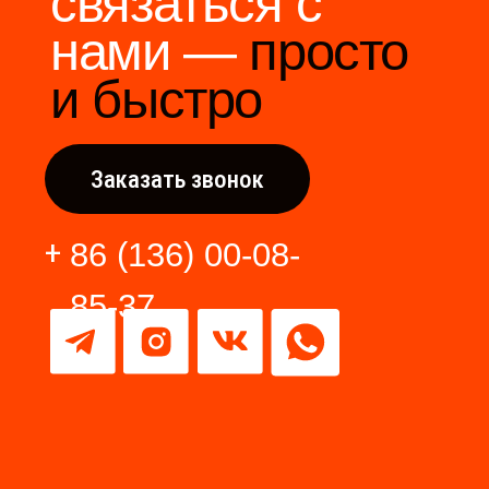
Разработка сайта