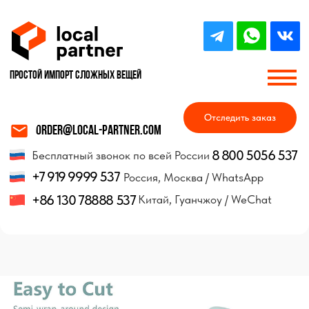
Простой импорт Сложных вещей
Отследить заказ
order@local-partner.com
8 800 5056 537
Бесплатный звонок по всей России
+7 919 9999 537
Россия, Москва / WhatsApp
+86 130 78888 537
Китай, Гуанчжоу / WeChat