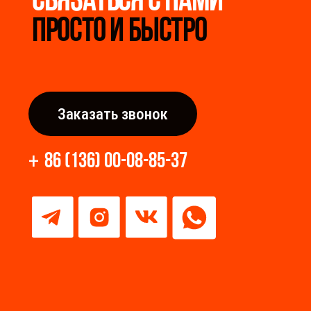
Разработка сайта