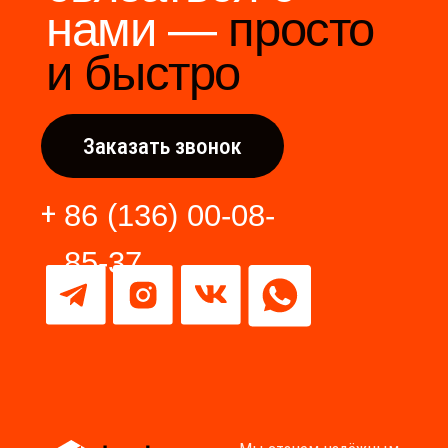
Разработка сайта